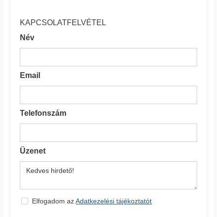
KAPCSOLATFELVÉTEL
Név
Email
Telefonszám
Üzenet
Elfogadom az
Adatkezelési tájékoztatót