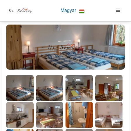
Magyar